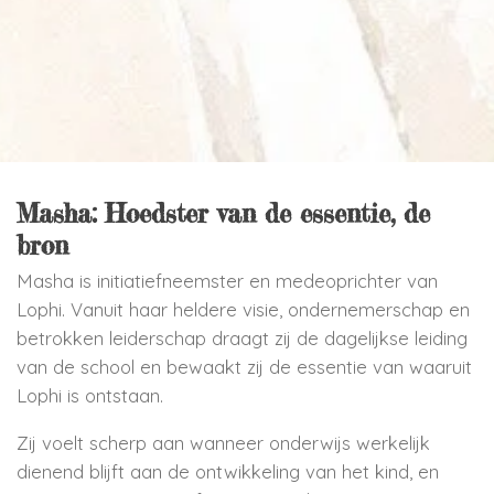
Masha: Hoedster van de essentie, de
bron
Masha is initiatiefneemster en medeoprichter van
Lophi. Vanuit haar heldere visie, ondernemerschap en
betrokken leiderschap draagt zij de dagelijkse leiding
van de school en bewaakt zij de essentie van waaruit
Lophi is ontstaan.
Zij voelt scherp aan wanneer onderwijs werkelijk
dienend blijft aan de ontwikkeling van het kind, en