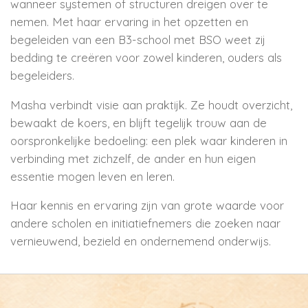
wanneer systemen of structuren dreigen over te
nemen. Met haar ervaring in het opzetten en
begeleiden van een B3-school met BSO weet zij
bedding te creëren voor zowel kinderen, ouders als
begeleiders.
Masha verbindt visie aan praktijk. Ze houdt overzicht,
bewaakt de koers, en blijft tegelijk trouw aan de
oorspronkelijke bedoeling: een plek waar kinderen in
verbinding met zichzelf, de ander en hun eigen
essentie mogen leven en leren.
Haar kennis en ervaring zijn van grote waarde voor
andere scholen en initiatiefnemers die zoeken naar
vernieuwend, bezield en ondernemend onderwijs.